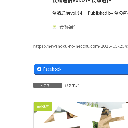
食熱通信vol.14 Published by 
食熱通信
https://newshoku-no-necchu.com/2025/05/25/s
Facebook
食を学ぶ
カテゴリー
前の記事