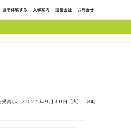
食を体験する
入学案内
運営会社
お問合せ
審査員特別賞を受賞し、２０２５年９月３０日（火）１８時