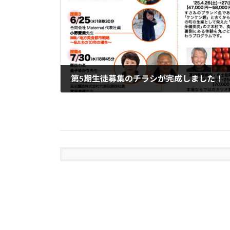
第5期生徒募集のチラシが完成しました！
2025年7月30日