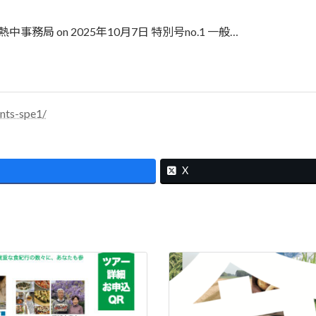
熱中事務局 on 2025年10月7日 特別号no.1 一般…
nts-spe1/
X